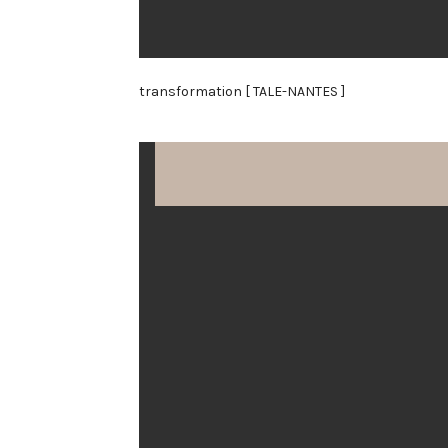
transformation [ TALE-NANTES ]