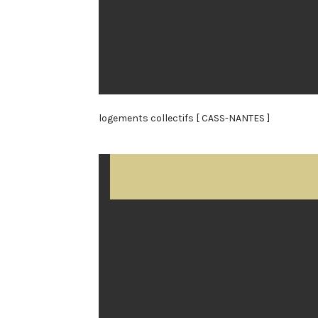
logements collectifs [ CASS-NANTES ]