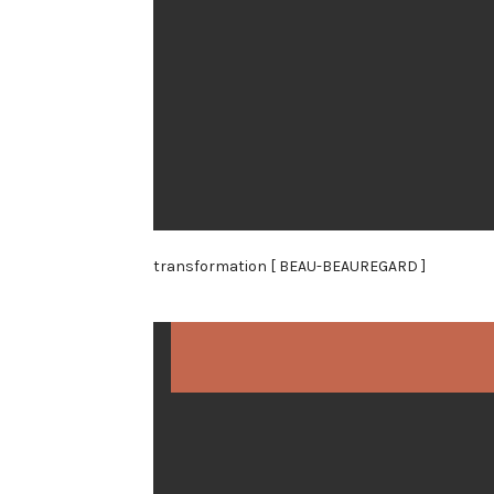
transformation [ BEAU-BEAUREGARD ]