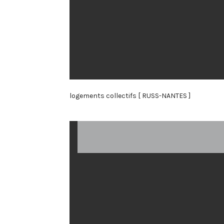
logements collectifs [ RUSS-NANTES ]