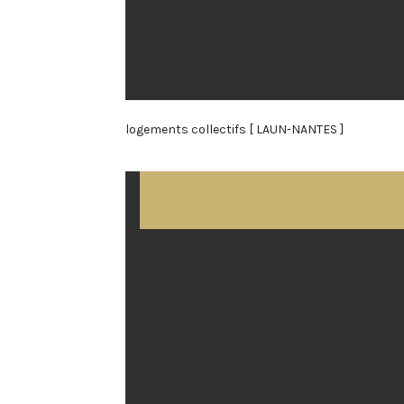
logements collectifs [ LAUN-NANTES ]