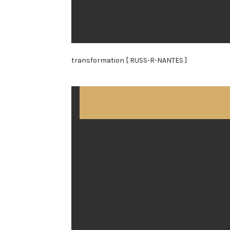
transformation [ RUSS-R-NANTES ]