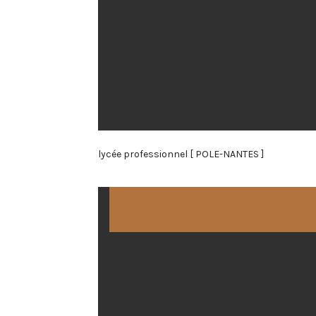
lycée professionnel [ POLE-NANTES ]