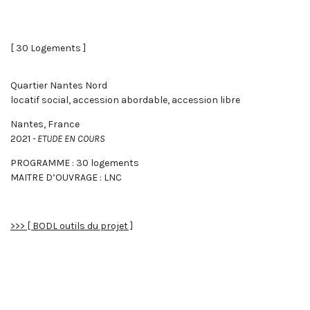
[ 30 Logements ]
Quartier Nantes Nord
locatif social, accession abordable, accession libre
Nantes, France
2021
- ETUDE EN COURS
PROGRAMME : 30 logements
MAITRE D’OUVRAGE : LNC
>>> [ BODL outils du projet ]