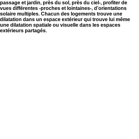
passage et jardin, près du sol, près du ciel-, profiter de
vues différentes -proches et lointaines-, d’orientations
solaire multiples. Chacun des logements trouve une
dilatation dans un espace extérieur qui trouve lui même
une dilatation spatiale ou visuelle dans les espaces
extérieurs partagés.