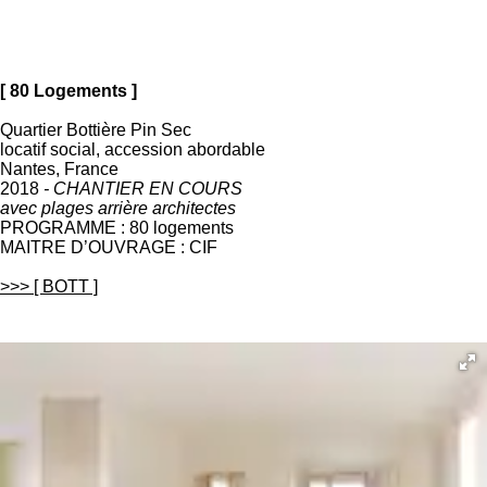
[ 80 Logements ]
Quartier Bottière Pin Sec
locatif social, accession abordable
Nantes, France
2018
- CHANTIER EN COURS
avec plages arrière architectes
PROGRAMME : 80 logements
MAITRE D’OUVRAGE : CIF
>>> [ BOTT ]