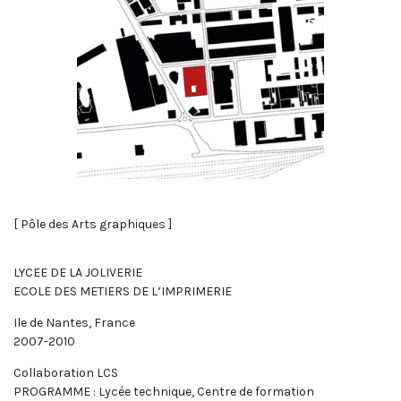
[ Pôle des Arts graphiques ]
LYCEE DE LA JOLIVERIE
ECOLE DES METIERS DE L’IMPRIMERIE
Ile de Nantes, France
2007-2010
Collaboration LCS
PROGRAMME : Lycée technique, Centre de formation