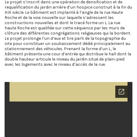
Le projet s’inscrit dans une opération de densification et de
requalification du jardin arrière d’un hospice construit à la fin du
XIX siècle. Le bâtiment est implanté à l’angle de la rue Haute
Roche et de la voie nouvelle sur laquelle s’adressent les
constructions nouvelles et dont le tracé forme un L. La rue
haute Roche est qualifiée sur cette séquence par les murs de
clôture des différentes congrégations religieuses qui la bordent.
Le projet prolonge l’un d’eux et tire parti de la topographie du
site pour constituer un soubassement dédié principalement au
stationnement des véhicules. Prenant la forme d’un L, le
bâtiment présente une cour d’entrée qui distribue le hall dont la
double hauteur articule le niveau du jardin situé de plain-pied
avec les logements avec le niveau d’accès de la rue.