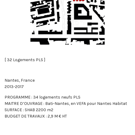
[ 32 Logements PLS ]
Nantes, France
2013-2017
PROGRAMME : 34 logements neufs PLS
MAITRE D’OUVRAGE : Bati-Nantes, en VEFA pour Nantes Habitat
SURFACE : SHAB 2200 m2
BUDGET DE TRAVAUX : 2,9 M € HT